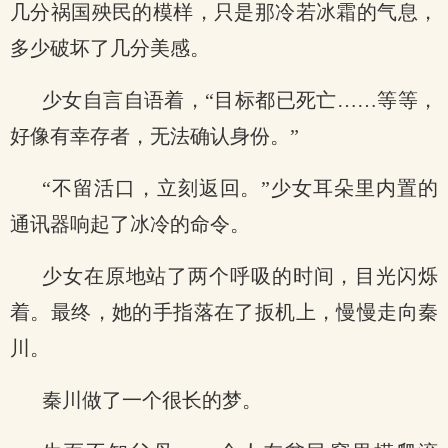
几分祸国殃民的模样，只是那冷若冰霜的气息，
多少破坏了几分美感。
少女自言自语着，“目标都已死亡……等等，
好像有幸存者，无法确认身份。”
“不留活口，立刻返回。”少女耳朵里内置的
通讯器响起了冰冷的命令。
少女在原地站了两个呼吸的时间，目光闪烁
着。最终，她的手指落在了扳机上，慢慢走向秦
川。
秦川做了一个很长的梦。