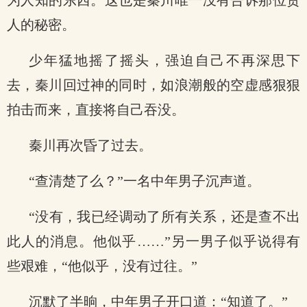
为人知的东西。这也是秦川唯一没有告诉那位贵
人的秘密。
少年猛地摇了摇头，强迫自己不再深思下
去，秦川回过神的同时，如浪潮般的空虚感狠狠
拍击而来，直接将自己吞没。
秦川再次昏了过去。
“查清楚了么？”一名中年男子沉声道。
“没有，我已经调动了所有关系，还是查不出
此人的消息。他似乎……”另一男子似乎说得有
些艰难，“他似乎，没有过往。”
沉默了半晌，中年男子开口道：“知道了。”