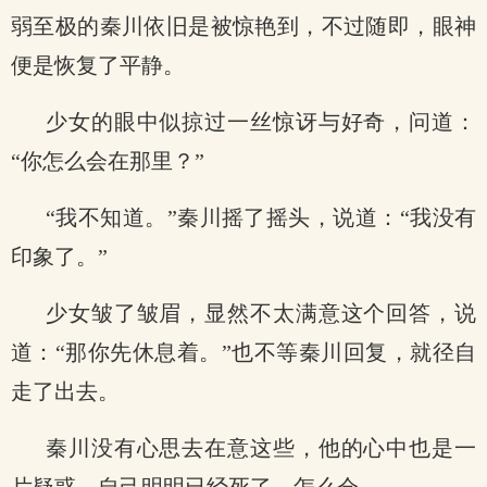
弱至极的秦川依旧是被惊艳到，不过随即，眼神
便是恢复了平静。
少女的眼中似掠过一丝惊讶与好奇，问道：
“你怎么会在那里？”
“我不知道。”秦川摇了摇头，说道：“我没有
印象了。”
少女皱了皱眉，显然不太满意这个回答，说
道：“那你先休息着。”也不等秦川回复，就径自
走了出去。
秦川没有心思去在意这些，他的心中也是一