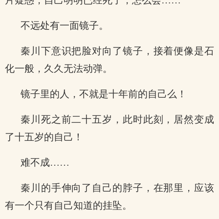
片疑惑，自己明明已经死了，怎么会……
不远处有一面镜子。
秦川下意识把脸对向了镜子，接着便像是石
化一般，久久无法动弹。
镜子里的人，不就是十年前的自己么！
秦川死之前二十五岁，此时此刻，居然变成
了十五岁的自己！
难不成……
秦川的手伸向了自己的脖子，在那里，应该
有一个只有自己知道的挂坠。