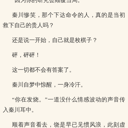
“因为你的研究会颠覆当局。”
秦川惨笑，那个下达命令的人，真的是当初
救下自己的贵人吗？
还是说一开始，自己就是枚棋子？
砰，砰砰！
这一切都不会有答案了。
秦川自梦中惊醒，一身冷汗。
“你在发烧。”一道没什么情感波动的声音传
入秦川耳中。
顺着声音看去，饶是早已见惯风浪，此刻虚